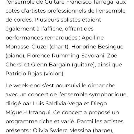
l’ensemble de Guitare Francisco Tárrega, aux
côtés d’artistes professionnels de l'ensemble
de cordes. Plusieurs solistes étaient
également à l’affiche, offrant des
performances remarquées : Apolline
Monasse-Cluzel (chant), Honorine Besingue
(piano), Florence Rumming-Savorani, Zoé
Ghersi et Glenn Bargain (guitare), ainsi que
Patricio Rojas (violon).
Le week-end s’est poursuivi le dimanche
avec un concert de l’ensemble symphonique,
dirigé par Luis Saldivia-Vega et Diego
Miguel-Urzanqui. Ce concert a proposé un
programme riche et varié. Parmi les artistes
présents : Olivia Swierc Messina (harpe),