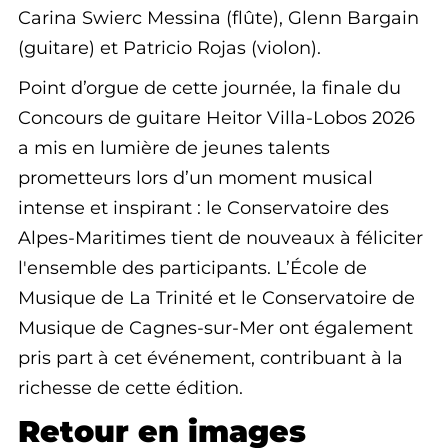
Carina Swierc Messina (flûte), Glenn Bargain
(guitare) et Patricio Rojas (violon).
Point d’orgue de cette journée, la finale du
Concours de guitare Heitor Villa-Lobos 2026
a mis en lumière de jeunes talents
prometteurs lors d’un moment musical
intense et inspirant : le Conservatoire des
Alpes-Maritimes tient de nouveaux à féliciter
l'ensemble des participants. L’École de
Musique de La Trinité et le Conservatoire de
Musique de Cagnes-sur-Mer ont également
pris part à cet événement, contribuant à la
richesse de cette édition.
Retour en images