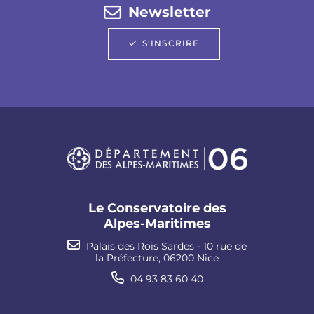
Newsletter
S'INSCRIRE
Le Conservatoire des
Alpes-Maritimes
Palais des Rois Sardes - 10 rue de
la Préfecture, 06200 Nice
04 93 83 60 40