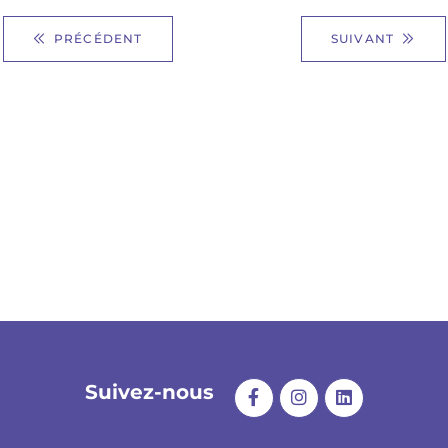
PRÉCÉDENT
SUIVANT
Suivez-nous