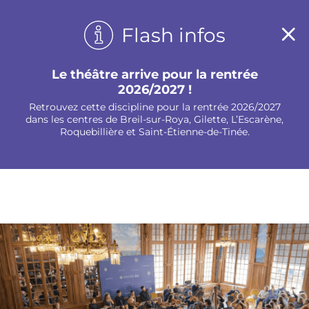
Panneau de gestion des cookies
Flash infos
Le théâtre arrive pour la rentrée
2026/2027 !
Retrouvez cette discipline pour la rentrée 2026/2027
dans les centres de Breil-sur-Roya, Gilette, L’Escarène,
Roquebillière et Saint-Étienne-de-Tinée.