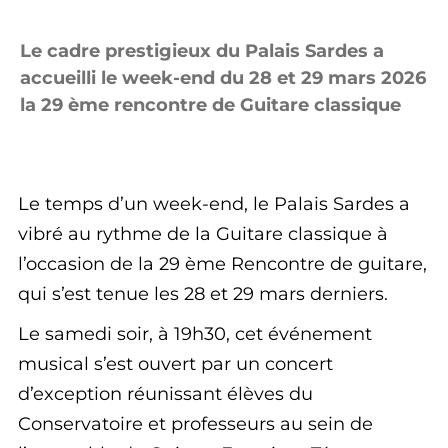
Le cadre prestigieux du Palais Sardes a
accueilli le week-end du 28 et 29 mars 2026
la 29 ème rencontre de Guitare classique
Le temps d’un week-end, le Palais Sardes a
vibré au rythme de la Guitare classique à
l’occasion de la 29 ème Rencontre de guitare,
qui s’est tenue les 28 et 29 mars derniers.
Le samedi soir, à 19h30, cet événement
musical s’est ouvert par un concert
d’exception réunissant élèves du
Conservatoire et professeurs au sein de