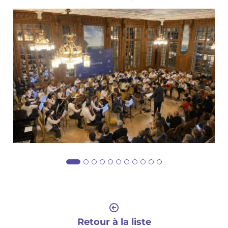
Retour à la liste