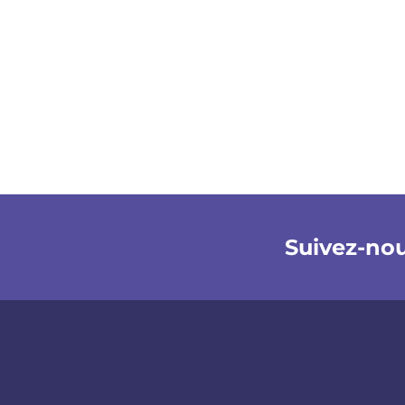
Suivez-no