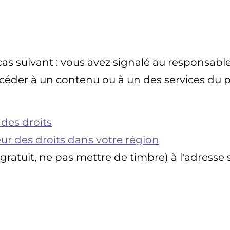
 cas suivant : vous avez signalé au responsabl
céder à un contenu ou à un des services du p
des droits
ur des droits dans votre région
gratuit, ne pas mettre de timbre) à l'adresse 