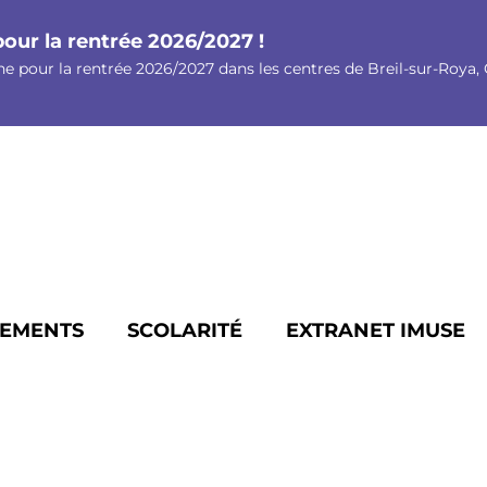
pour la rentrée 2026/2027 !
ne pour la rentrée 2026/2027 dans les centres de Breil-sur-Roya, G
EMENTS
SCOLARITÉ
EXTRANET IMUSE