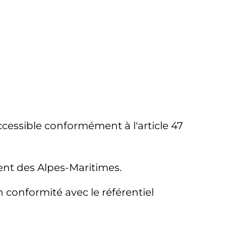
essible conformément à l'article 47
ent des Alpes-Maritimes.
conformité avec le référentiel