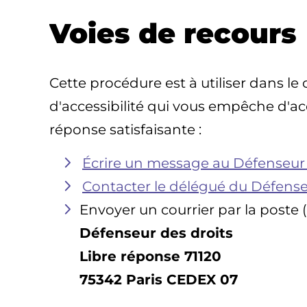
Voies de recours
Cette procédure est à utiliser dans le
d'accessibilité qui vous empêche d'ac
réponse satisfaisante :
Écrire un message au Défenseur 
Contacter le délégué du Défense
Envoyer un courrier par la poste (
Défenseur des droits
Libre réponse 71120
75342 Paris CEDEX 07