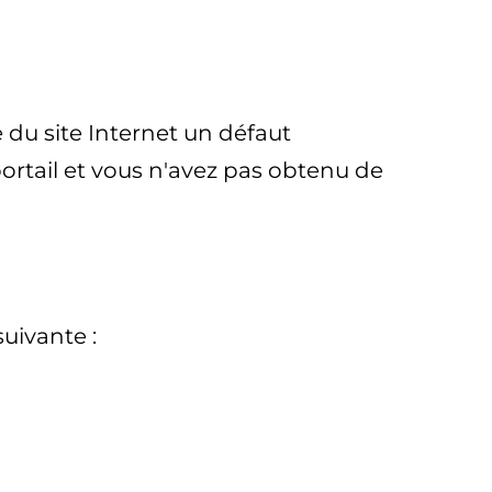
e du site Internet un défaut
ortail et vous n'avez pas obtenu de
suivante :