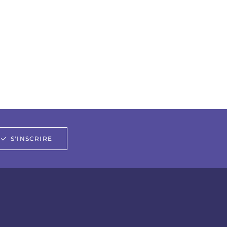
S'INSCRIRE