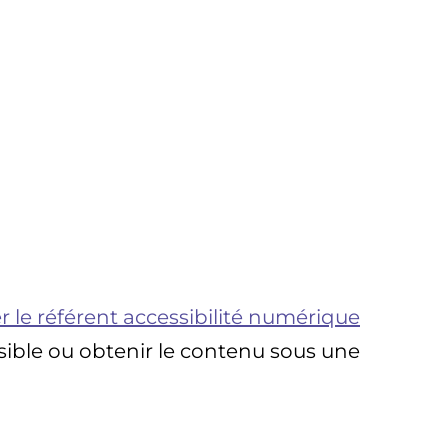
r le référent accessibilité numérique
sible ou obtenir le contenu sous une