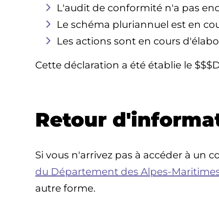
L'audit de conformité n'a pas enco
Le schéma pluriannuel est en cour
Les actions sont en cours d'élabo
Cette déclaration a été établie le $
Retour d'informa
Si vous n'arrivez pas à accéder à un 
du Département des Alpes-Maritime
autre forme.