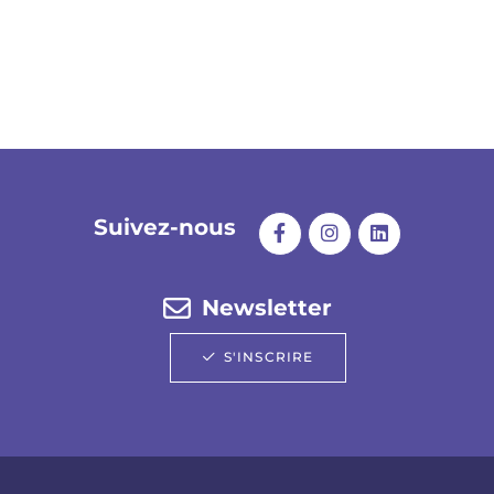
Suivez-nous
Newsletter
S'INSCRIRE