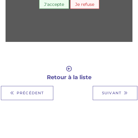
J'accepte
Je refuse
Retour à la liste
PRÉCÉDENT
SUIVANT