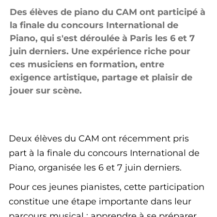
Des élèves de piano du CAM ont participé à
la finale du concours International de
Piano, qui s'est déroulée à Paris les 6 et 7
juin derniers. Une expérience riche pour
ces musiciens en formation, entre
exigence artistique, partage et plaisir de
jouer sur scène.
Deux élèves du CAM ont récemment pris
part à la finale du concours International de
Piano, organisée les 6 et 7 juin derniers.
Pour ces jeunes pianistes, cette participation
constitue une étape importante dans leur
parcours musical : apprendre à se préparer