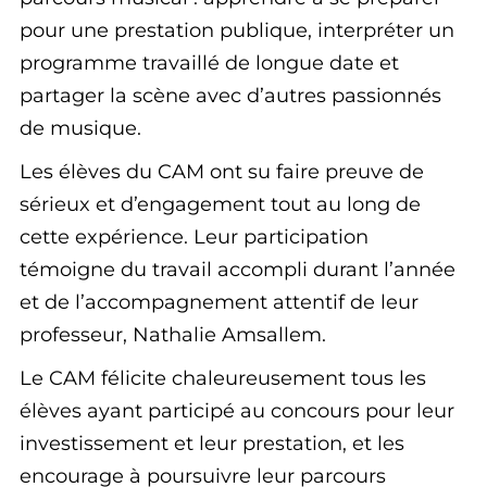
pour une prestation publique, interpréter un
programme travaillé de longue date et
partager la scène avec d’autres passionnés
de musique.
Les élèves du CAM ont su faire preuve de
sérieux et d’engagement tout au long de
cette expérience. Leur participation
témoigne du travail accompli durant l’année
et de l’accompagnement attentif de leur
professeur, Nathalie Amsallem.
Le CAM félicite chaleureusement tous les
élèves ayant participé au concours pour leur
investissement et leur prestation, et les
encourage à poursuivre leur parcours