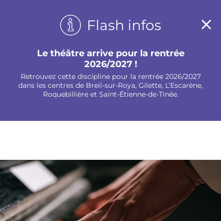
Panneau de gestion des cookies
Flash infos
Le théâtre arrive pour la rentrée
2026/2027 !
Retrouvez cette discipline pour la rentrée 2026/2027
dans les centres de Breil-sur-Roya, Gilette, L’Escarène,
Roquebillière et Saint-Étienne-de-Tinée.