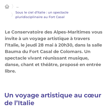
...
Sous le ciel d’Italie : un spectacle
pluridisciplinaire au Fort Casal
Le Conservatoire des Alpes-Maritimes vous
invite à un voyage artistique à travers
l’Italie, le jeudi 28 mai à 20h30, dans la salle
Bauma du Fort Casal de Colomars. Un
spectacle vivant réunissant musique,
danse, chant et théâtre, proposé en entrée
libre.
Un voyage artistique au cœur
de l’Italie