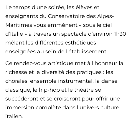
Le temps d’une soirée, les élèves et
enseignants du Conservatoire des Alpes-
Maritimes vous emmènent « sous le ciel
d’Italie » à travers un spectacle d’environ 1h30
mêlant les différentes esthétiques
enseignées au sein de l’établissement.
Ce rendez-vous artistique met à l’honneur la
richesse et la diversité des pratiques : les
chorales, ensemble instrumental, la danse
classique, le hip-hop et le théâtre se
succéderont et se croiseront pour offrir une
immersion complète dans l’univers culturel
italien.