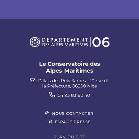
Le Conservatoire des
Alpes-Maritimes
Palais des Rois Sardes - 10 rue de
la Préfecture, 06200 Nice
04 93 83 60 40
NOUS CONTACTER
ESPACE PRESSE
PLAN DU SITE