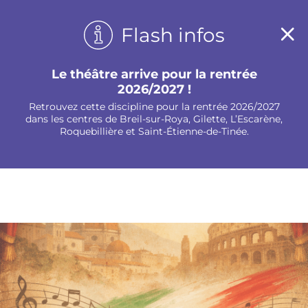
Panneau de gestion des cookies
Flash infos
Le théâtre arrive pour la rentrée
2026/2027 !
Retrouvez cette discipline pour la rentrée 2026/2027
dans les centres de Breil-sur-Roya, Gilette, L’Escarène,
Roquebillière et Saint-Étienne-de-Tinée.