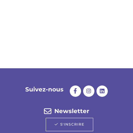
Suivez-nous
Newsletter
S'INSCRIRE