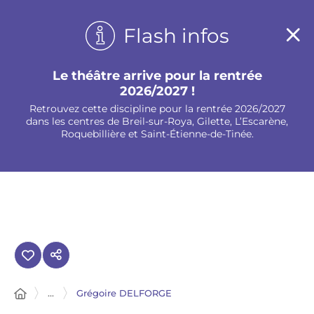
Panneau de gestion des cookies
Flash infos
Le théâtre arrive pour la rentrée
2026/2027 !
Retrouvez cette discipline pour la rentrée 2026/2027
dans les centres de Breil-sur-Roya, Gilette, L’Escarène,
Roquebillière et Saint-Étienne-de-Tinée.
...
Grégoire DELFORGE