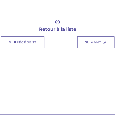
Retour à la liste
PRÉCÉDENT
SUIVANT