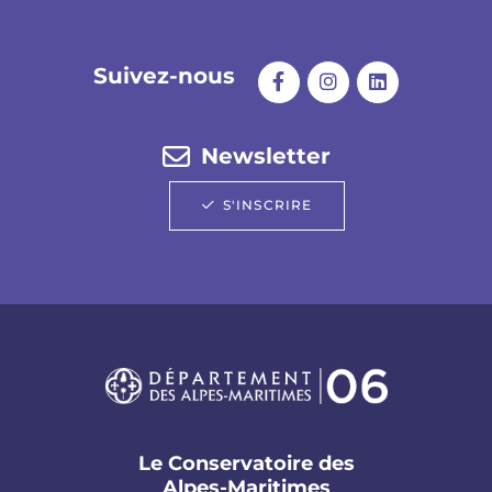
Suivez-nous
Newsletter
S'INSCRIRE
Le Conservatoire des
Alpes-Maritimes