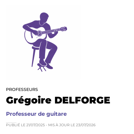
PROFESSEURS
Grégoire DELFORGE
Professeur de guitare
PUBLIÉ LE
21/07/2025
- MIS À JOUR LE
23/07/2026