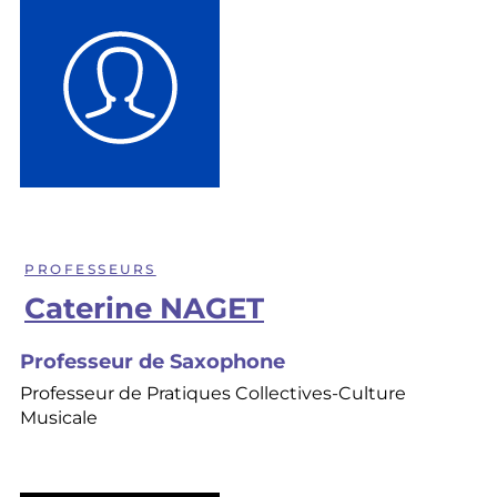
PROFESSEURS
Caterine NAGET
Professeur de Saxophone
Professeur de Pratiques Collectives-Culture
Musicale