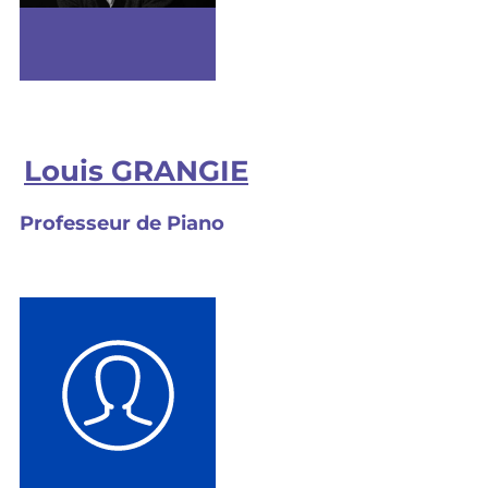
Louis GRANGIE
Professeur de Piano