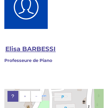
Elisa BARBESSI
Professeure de Piano
+
−