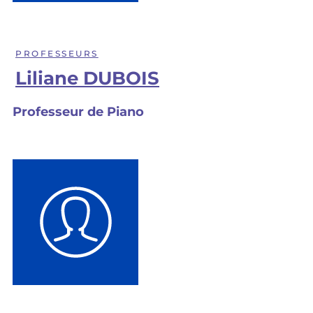
PROFESSEURS
Liliane DUBOIS
Professeur de Piano