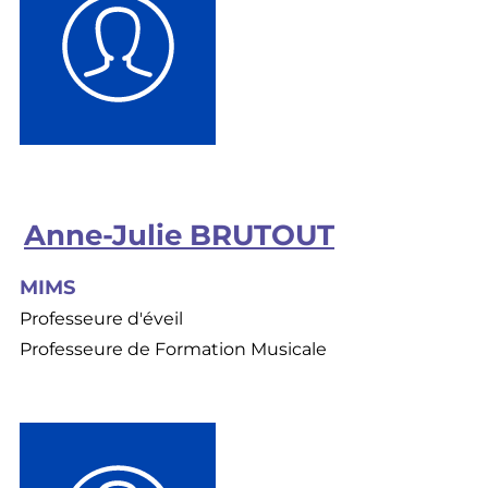
Anne-Julie BRUTOUT
MIMS
Professeure d'éveil
Professeure de Formation Musicale