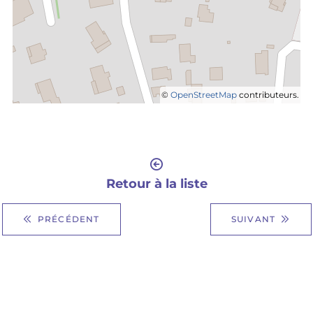
©
OpenStreetMap
contributeurs.
Retour à la liste
PRÉCÉDENT
SUIVANT