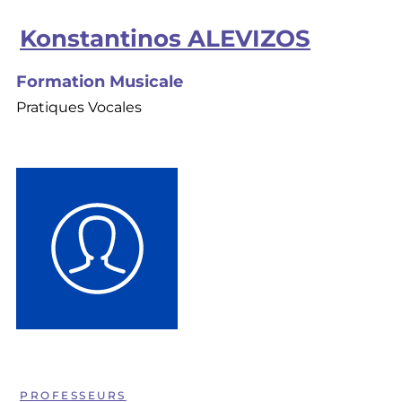
Konstantinos ALEVIZOS
Formation Musicale
Pratiques Vocales
PROFESSEURS