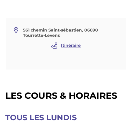
561 chemin Saint-sébastien, 06690
Tourrette-Levens
Itinéraire
LES COURS & HORAIRES
TOUS LES LUNDIS