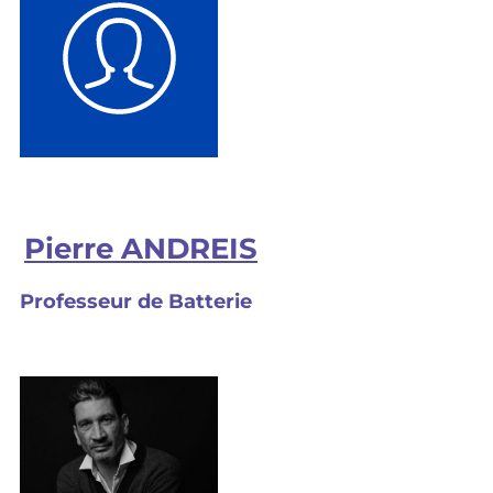
Pierre ANDREIS
Professeur de Batterie