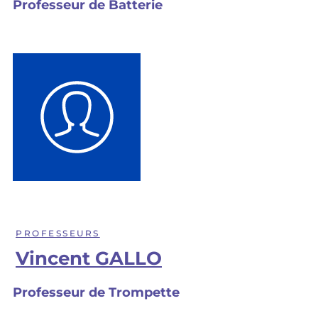
Professeur de Batterie
PROFESSEURS
Vincent GALLO
Professeur de Trompette