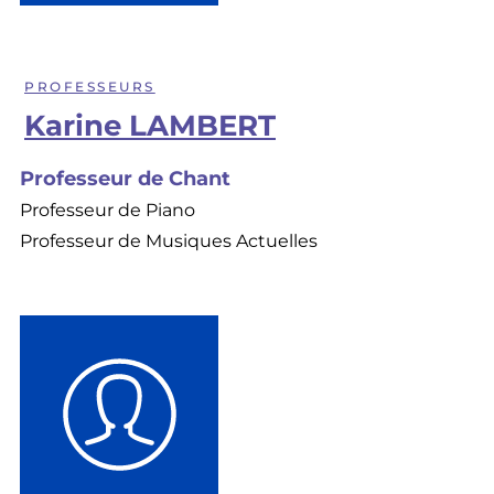
PROFESSEURS
Karine LAMBERT
Professeur de Chant
Professeur de Piano
Professeur de Musiques Actuelles