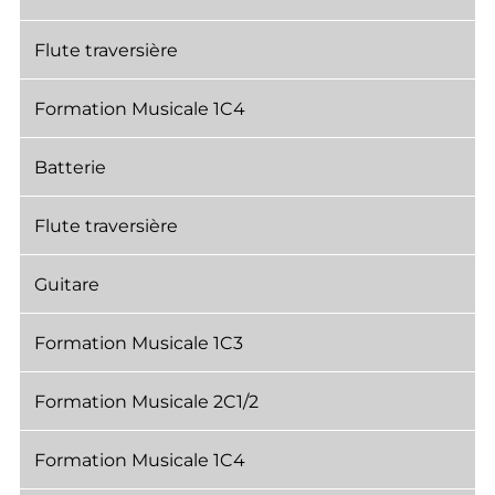
Flute traversière
Formation Musicale 1C4
Batterie
Flute traversière
Guitare
Formation Musicale 1C3
Formation Musicale 2C1/2
Formation Musicale 1C4