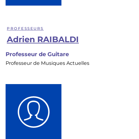
PROFESSEURS
Adrien RAIBALDI
Professeur de Guitare
Professeur de Musiques Actuelles