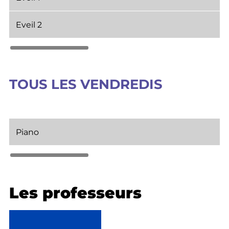
Eveil 2
TOUS LES VENDREDIS
Piano
Les professeurs