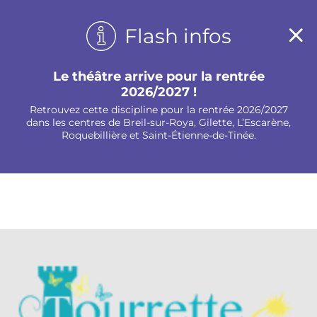
Panneau de gestion des cookies
Flash infos
Le théâtre arrive pour la rentrée
2026/2027 !
Retrouvez cette discipline pour la rentrée 2026/2027
dans les centres de Breil-sur-Roya, Gilette, L’Escarène,
Roquebillière et Saint-Étienne-de-Tinée.