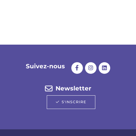
Suivez-nous
Newsletter
S'INSCRIRE