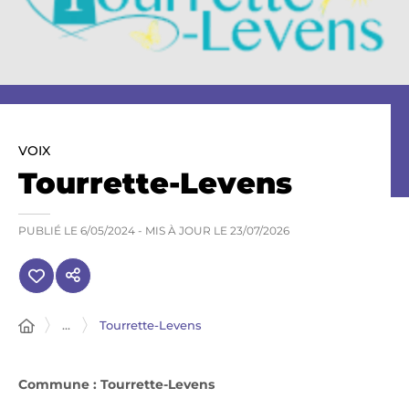
VOIX
Tourrette-Levens
PUBLIÉ LE
6/05/2024
- MIS À JOUR LE
23/07/2026
...
Tourrette-Levens
Commune : Tourrette-Levens