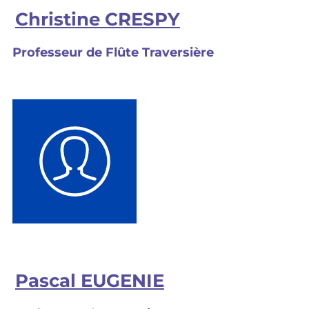
Christine CRESPY
Professeur de Flûte Traversière
Pascal EUGENIE