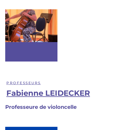
PROFESSEURS
Fabienne LEIDECKER
Professeure de violoncelle