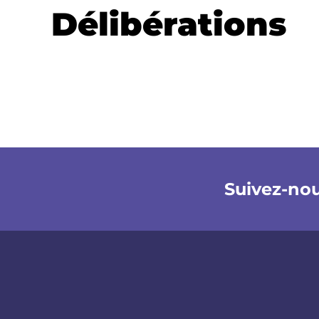
Délibérations
Suivez-no