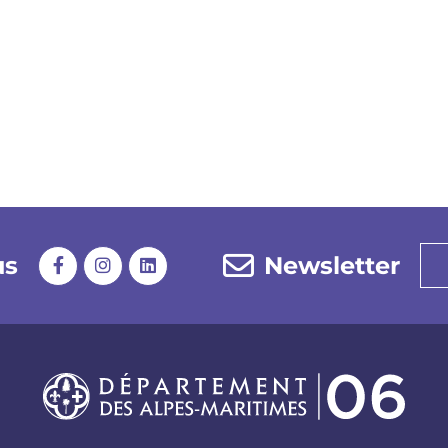
us
Newsletter