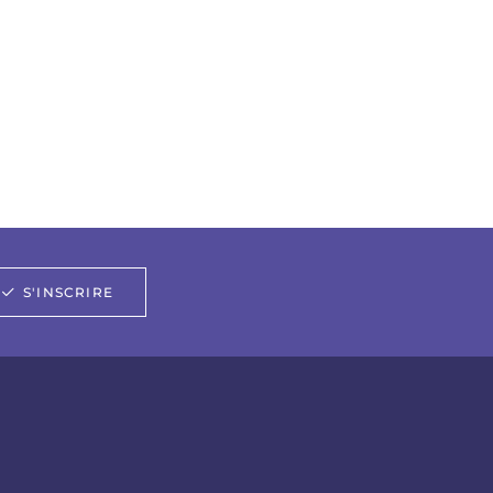
S'INSCRIRE