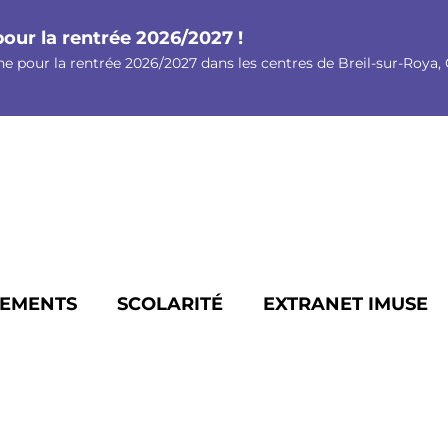
pour la rentrée 2026/2027 !
ne pour la rentrée 2026/2027 dans les centres de Breil-sur-Roya, G
EMENTS
SCOLARITÉ
EXTRANET IMUSE