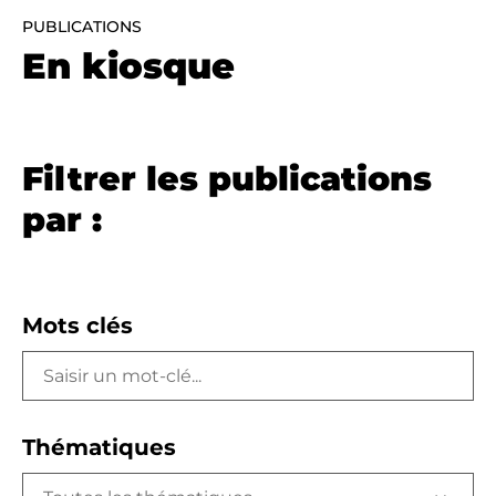
PUBLICATIONS
En kiosque
Filtrer les publications
par :
Mots clés
Thématiques