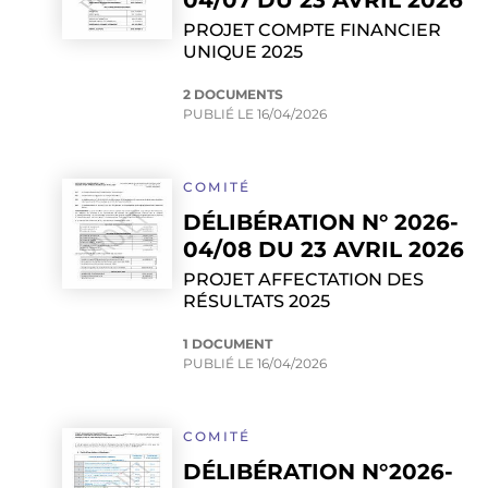
04/07 DU 23 AVRIL 2026
PROJET COMPTE FINANCIER
UNIQUE 2025
2 DOCUMENTS
PUBLIÉ LE
16/04/2026
COMITÉ
DÉLIBÉRATION N° 2026-
04/08 DU 23 AVRIL 2026
PROJET AFFECTATION DES
RÉSULTATS 2025
1 DOCUMENT
PUBLIÉ LE
16/04/2026
COMITÉ
DÉLIBÉRATION N°2026-