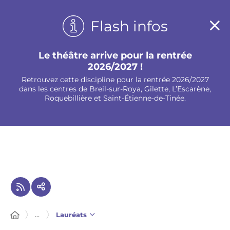
Panneau de gestion des cookies
Flash infos
Le théâtre arrive pour la rentrée
2026/2027 !
Retrouvez cette discipline pour la rentrée 2026/2027
dans les centres de Breil-sur-Roya, Gilette, L’Escarène,
Roquebillière et Saint-Étienne-de-Tinée.
...
Lauréats