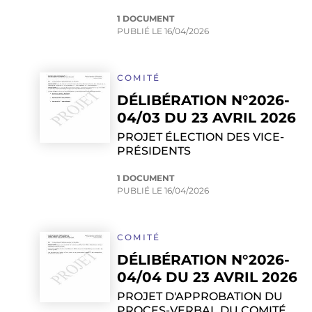
1 DOCUMENT
PUBLIÉ LE
16/04/2026
COMITÉ
DÉLIBÉRATION N°2026-
04/03 DU 23 AVRIL 2026
PROJET ÉLECTION DES VICE-
PRÉSIDENTS
1 DOCUMENT
PUBLIÉ LE
16/04/2026
COMITÉ
DÉLIBÉRATION N°2026-
04/04 DU 23 AVRIL 2026
PROJET D'APPROBATION DU
PROCES-VERBAL DU COMITÉ