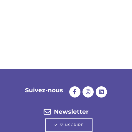
Suivez-nous
Newsletter
S'INSCRIRE