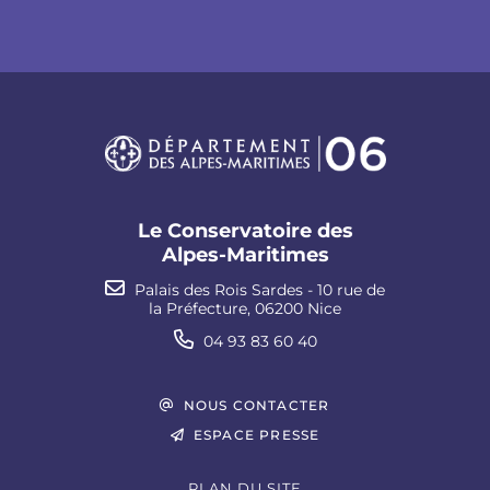
Le Conservatoire des
Alpes-Maritimes
Palais des Rois Sardes - 10 rue de
la Préfecture, 06200 Nice
04 93 83 60 40
NOUS CONTACTER
ESPACE PRESSE
PLAN DU SITE