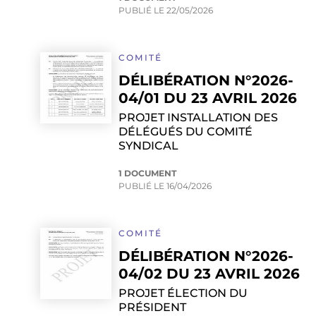
PUBLIÉ LE
22/05/2026
COMITÉ
DÉLIBÉRATION N°2026-
04/01 DU 23 AVRIL 2026
PROJET INSTALLATION DES
DÉLÉGUÉS DU COMITÉ
SYNDICAL
1 DOCUMENT
PUBLIÉ LE
16/04/2026
COMITÉ
DÉLIBÉRATION N°2026-
04/02 DU 23 AVRIL 2026
PROJET ÉLECTION DU
PRÉSIDENT