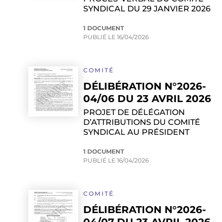
SYNDICAL DU 29 JANVIER 2026
1 DOCUMENT
PUBLIÉ LE
16/04/2026
COMITÉ
DÉLIBÉRATION N°2026-
04/06 DU 23 AVRIL 2026
PROJET DE DÉLÉGATION
D’ATTRIBUTIONS DU COMITÉ
SYNDICAL AU PRÉSIDENT
1 DOCUMENT
PUBLIÉ LE
16/04/2026
COMITÉ
DÉLIBÉRATION N°2026-