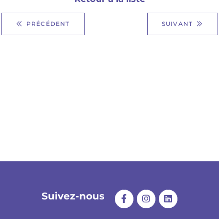
PRÉCÉDENT
SUIVANT
Suivez-nous