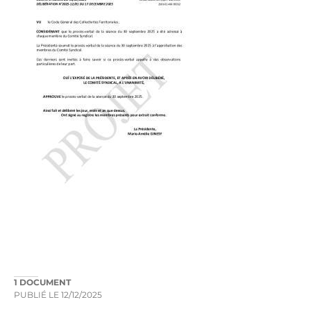
1 DOCUMENT
PUBLIÉ LE
12/12/2025