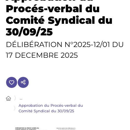
Procés-verbal du
Comité Syndical du
30/09/25
DÉLIBÉRATION N°2025-12/01 DU
17 DECEMBRE 2025
...
Approbation du Procés-verbal du
Comité Syndical du 30/09/25