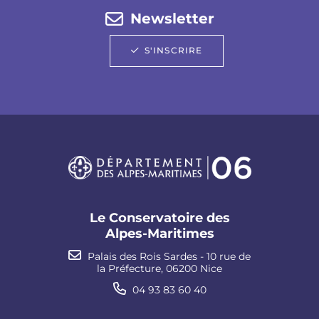
Newsletter
S'INSCRIRE
Le Conservatoire des
Alpes-Maritimes
Palais des Rois Sardes - 10 rue de
la Préfecture, 06200 Nice
04 93 83 60 40