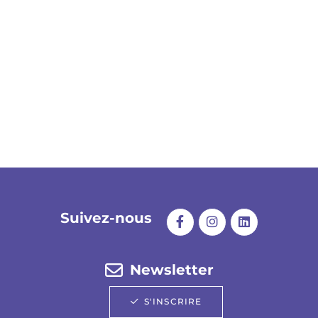
Suivez-nous
Newsletter
S'INSCRIRE