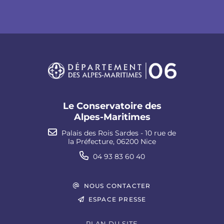
Le Conservatoire des
Alpes-Maritimes
Palais des Rois Sardes - 10 rue de
la Préfecture, 06200 Nice
04 93 83 60 40
NOUS CONTACTER
ESPACE PRESSE
PLAN DU SITE