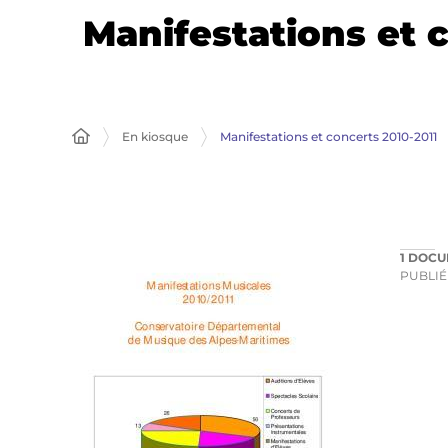
Manifestations et 
En kiosque
Manifestations et concerts 2010-2011
1 DOC
PUBLIÉ