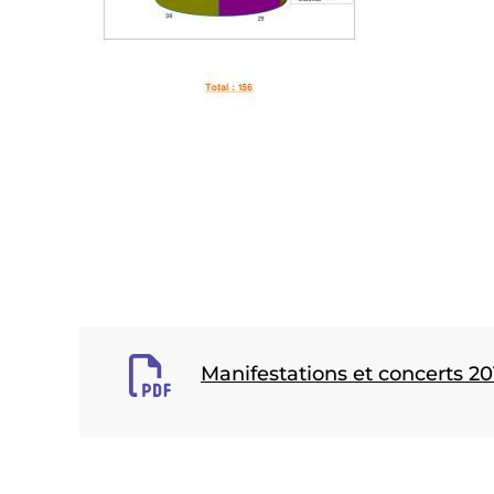
Manifestations et concerts 20