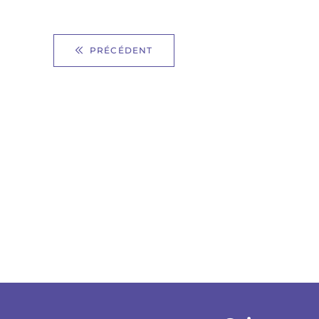
PRÉCÉDENT