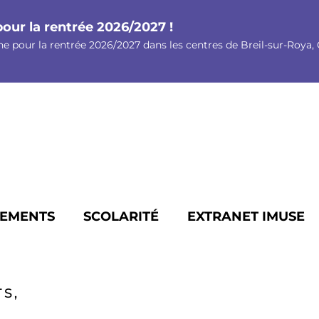
pour la rentrée 2026/2027 !
ne pour la rentrée 2026/2027 dans les centres de Breil-sur-Roya, G
EMENTS
SCOLARITÉ
EXTRANET IMUSE
S,