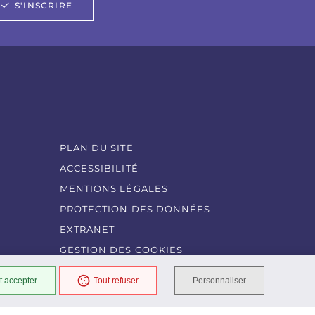
S'INSCRIRE
PLAN DU SITE
ACCESSIBILITÉ
MENTIONS LÉGALES
PROTECTION DES DONNÉES
EXTRANET
GESTION DES COOKIES
t accepter
Tout refuser
Personnaliser