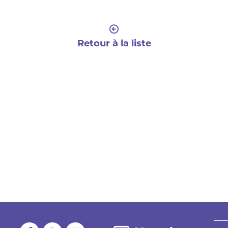
Retour à la liste