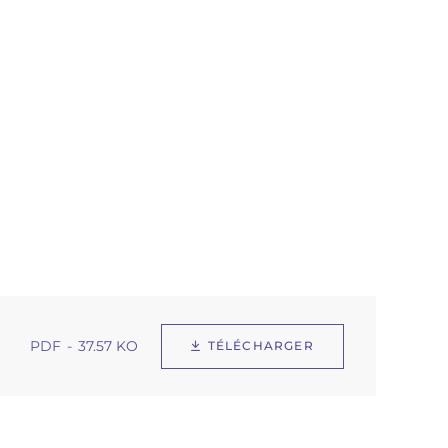
PDF
37.57 KO
TÉLÉCHARGER