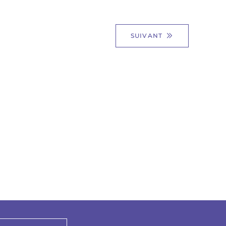
SUIVANT