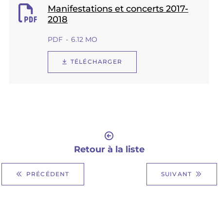
Manifestations et concerts 2017-
2018
PDF
6.12 MO
TÉLÉCHARGER
Retour à la liste
PRÉCÉDENT
SUIVANT