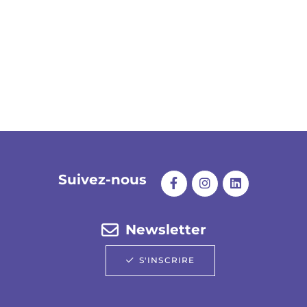
Suivez-nous
Newsletter
S'INSCRIRE