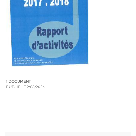
1 DOCUMENT
PUBLIÉ LE
2/05/2024