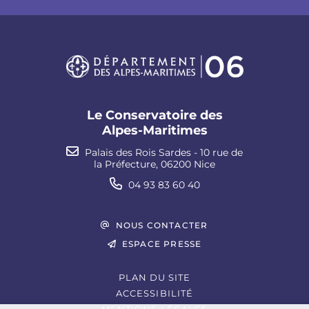
Le Conservatoire des
Alpes-Maritimes
Palais des Rois Sardes - 10 rue de
la Préfecture, 06200 Nice
04 93 83 60 40
NOUS CONTACTER
ESPACE PRESSE
PLAN DU SITE
ACCESSIBILITÉ