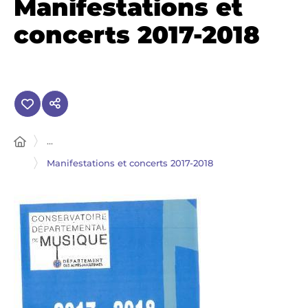
Manifestations et
concerts 2017-2018
...
Manifestations et concerts 2017-2018