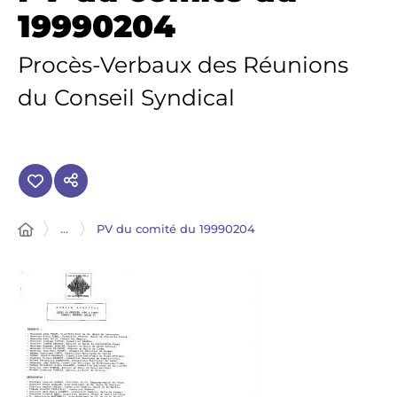
19990204
Procès-Verbaux des Réunions
du Conseil Syndical
...
PV du comité du 19990204