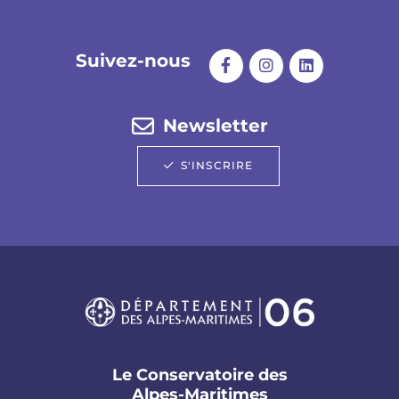
Suivez-nous
Newsletter
S'INSCRIRE
Le Conservatoire des
Alpes-Maritimes