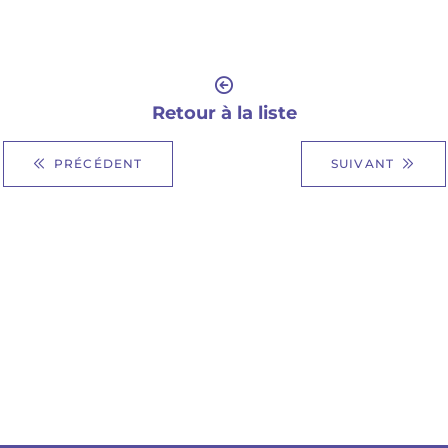
Retour à la liste
PRÉCÉDENT
SUIVANT