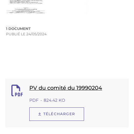
1 DOCUMENT
PUBLIÉ LE
24/05/2024
PV du comité du 19990204
PDF
824.42 KO
TÉLÉCHARGER