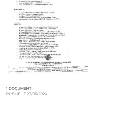
1 DOCUMENT
PUBLIÉ LE
23/05/2024