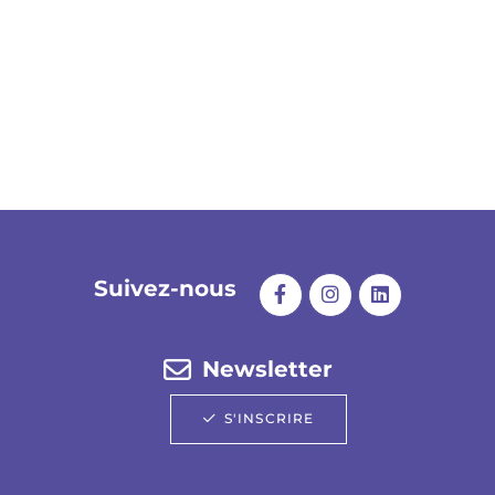
Suivez-nous
Newsletter
S'INSCRIRE