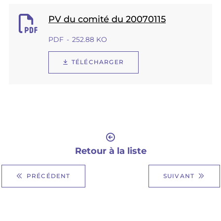
PV du comité du 20070115
PDF
252.88 KO
TÉLÉCHARGER
Retour à la liste
PRÉCÉDENT
SUIVANT