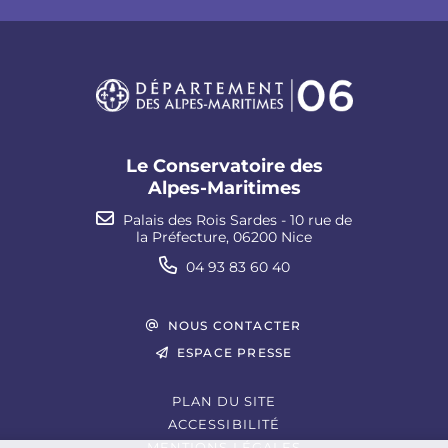
Le Conservatoire des
Alpes-Maritimes
Palais des Rois Sardes - 10 rue de
la Préfecture, 06200 Nice
04 93 83 60 40
NOUS CONTACTER
ESPACE PRESSE
PLAN DU SITE
ACCESSIBILITÉ
MENTIONS LÉGALES