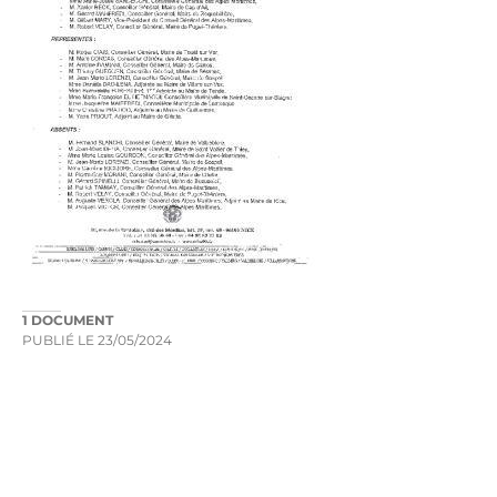
1 DOCUMENT
PUBLIÉ LE
23/05/2024