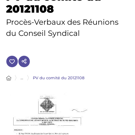
20121108
Procès-Verbaux des Réunions
du Conseil Syndical
...
PV du comité du 20121108