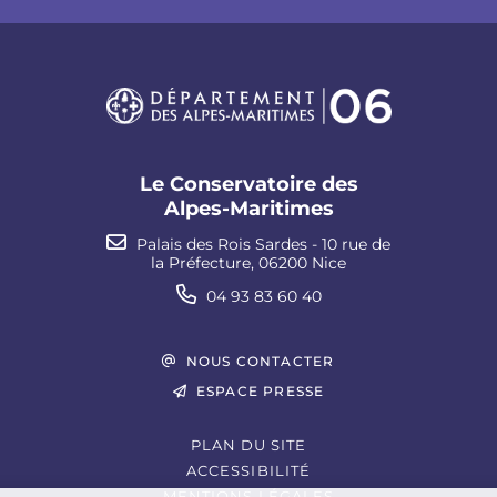
Le Conservatoire des
Alpes-Maritimes
Palais des Rois Sardes - 10 rue de
la Préfecture, 06200 Nice
04 93 83 60 40
NOUS CONTACTER
ESPACE PRESSE
PLAN DU SITE
ACCESSIBILITÉ
MENTIONS LÉGALES