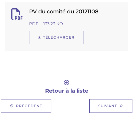
PV du comité du 20121108
PDF
133.23 KO
TÉLÉCHARGER
Retour à la liste
PRÉCÉDENT
SUIVANT