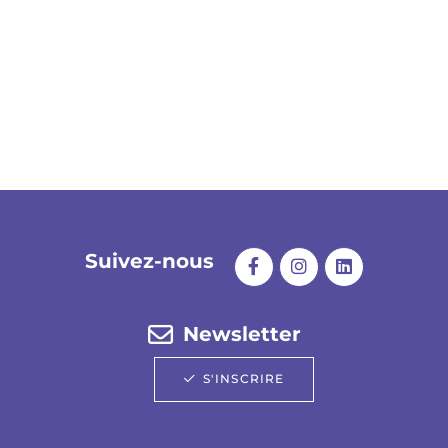
Suivez-nous
Newsletter
S'INSCRIRE