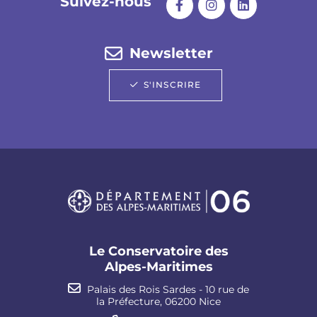
Suivez-nous
Newsletter
S'INSCRIRE
Le Conservatoire des
Alpes-Maritimes
Palais des Rois Sardes - 10 rue de
la Préfecture, 06200 Nice