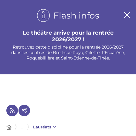
Panneau de gestion des cookies
Flash infos
Le théâtre arrive pour la rentrée
2026/2027 !
Retrouvez cette discipline pour la rentrée 2026/2027
dans les centres de Breil-sur-Roya, Gilette, L’Escarène,
Roquebillière et Saint-Étienne-de-Tinée.
...
Lauréats