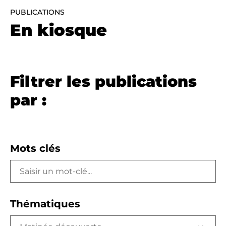
PUBLICATIONS
En kiosque
Filtrer les publications
par :
Mots clés
Thématiques