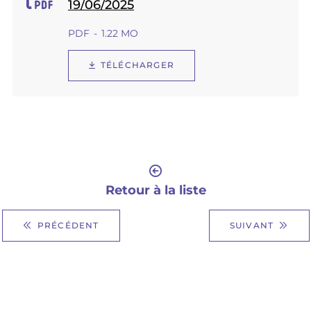
19/06/2025
PDF
1.22 MO
TÉLÉCHARGER
Retour à la liste
PRÉCÉDENT
SUIVANT