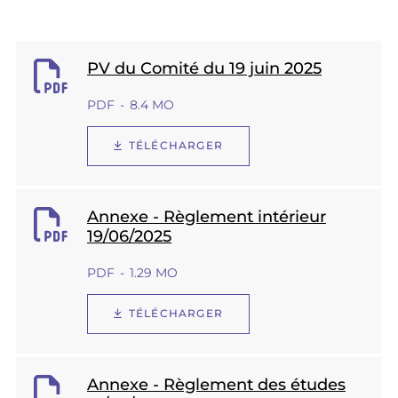
PV du Comité du 19 juin 2025
PDF
8.4 MO
TÉLÉCHARGER
Annexe - Règlement intérieur
19/06/2025
PDF
1.29 MO
TÉLÉCHARGER
Annexe - Règlement des études