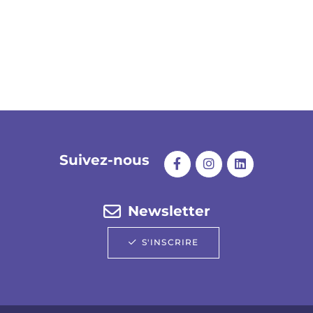
Suivez-nous
Newsletter
S'INSCRIRE