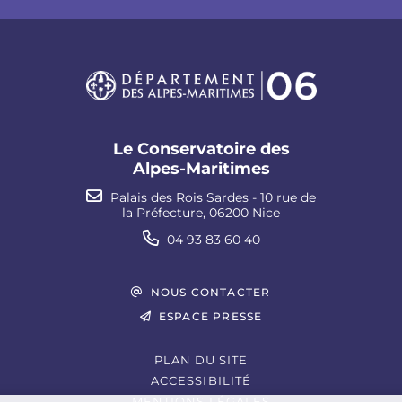
Le Conservatoire des
Alpes-Maritimes
Palais des Rois Sardes - 10 rue de
la Préfecture, 06200 Nice
04 93 83 60 40
NOUS CONTACTER
ESPACE PRESSE
PLAN DU SITE
ACCESSIBILITÉ
MENTIONS LÉGALES