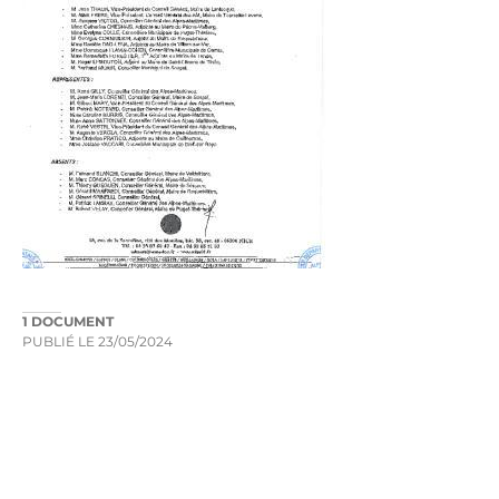
1 DOCUMENT
PUBLIÉ LE
23/05/2024