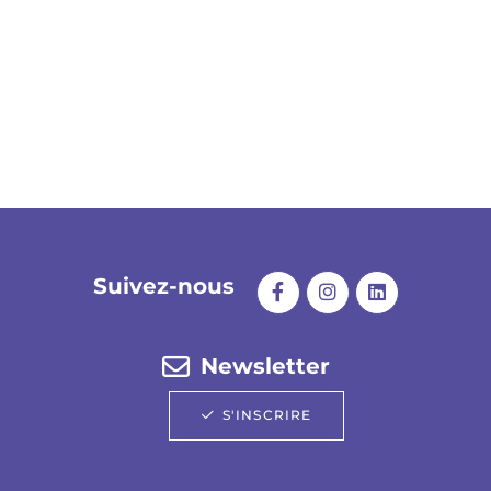
Suivez-nous
Newsletter
S'INSCRIRE