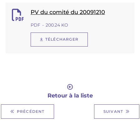
PV du comité du 20091210
PDF
200.24 KO
TÉLÉCHARGER
Retour à la liste
PRÉCÉDENT
SUIVANT