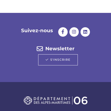
Suivez-nous
Newsletter
S'INSCRIRE