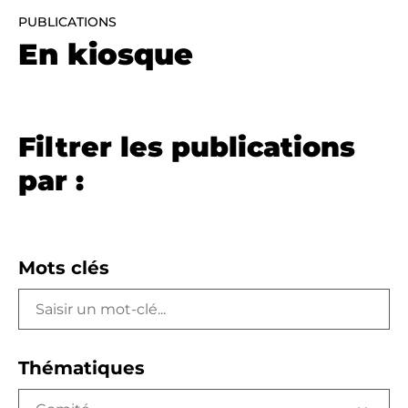
PUBLICATIONS
En kiosque
Filtrer les publications
par :
Mots clés
Thématiques