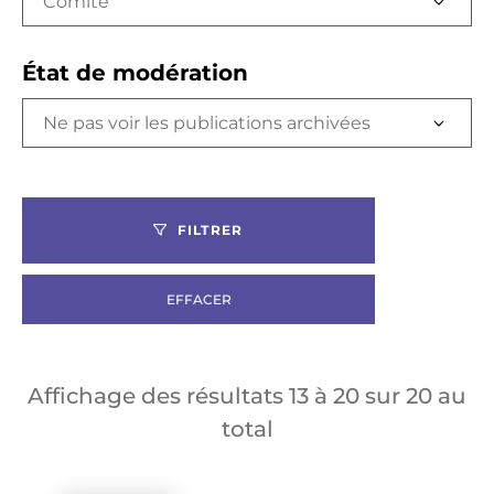
Comité
État de modération
FILTRER
EFFACER
Affichage des résultats
13
à
20
sur
20
au
total