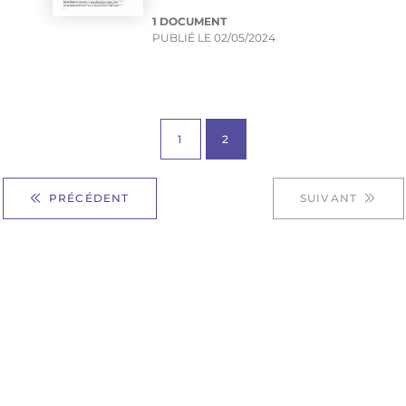
1 DOCUMENT
PUBLIÉ LE
02/05/2024
1
2
PRÉCÉDENT
SUIVANT