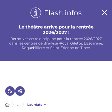
Panneau de gestion des cookies
Flash infos
Le théâtre arrive pour la rentrée
2026/2027 !
Retrouvez cette discipline pour la rentrée 2026/2027
dans les centres de Breil-sur-Roya, Gilette, L’Escarène,
Roquebillière et Saint-Étienne-de-Tinée.
...
Lauréats