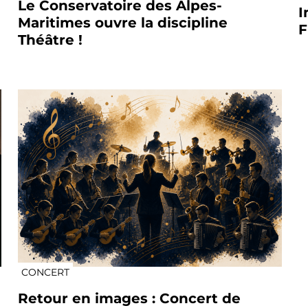
Le Conservatoire des Alpes-
I
Maritimes ouvre la discipline
F
Théâtre !
CONCERT
Retour en images : Concert de