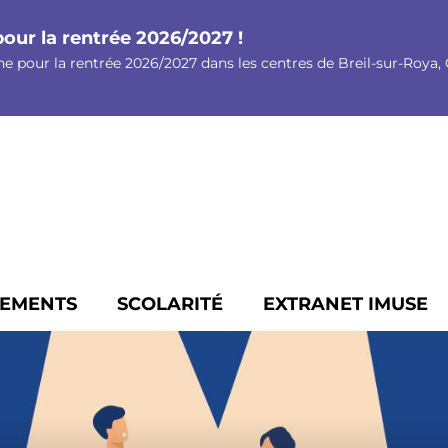
pour la rentrée 2026/2027 !
ne pour la rentrée 2026/2027 dans les centres de Breil-sur-Roya, G
EMENTS
SCOLARITÉ
EXTRANET IMUSE