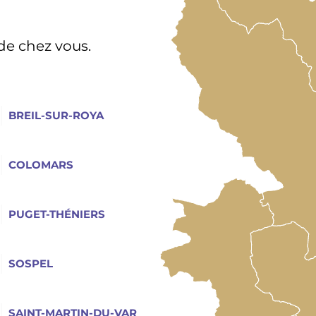
de chez vous.
BREIL-SUR-ROYA
COLOMARS
PUGET-THÉNIERS
SOSPEL
SAINT-MARTIN-DU-VAR