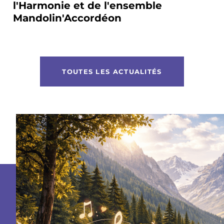
l'Harmonie et de l'ensemble
Mandolin'Accordéon
TOUTES LES ACTUALITÉS