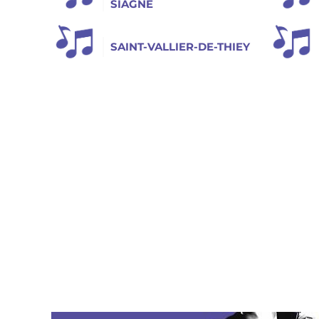
SIAGNE
SAINT-VALLIER-DE-THIEY