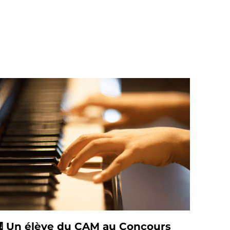
 Un élève du CAM au Concours