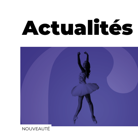
Actualités
NOUVEAUTÉ