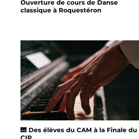
Ouverture de cours de Danse
classique à Roquestéron
🎹 Des élèves du CAM à la Finale du
CIP