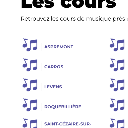
Les cours
Retrouvez les cours de musique près 
ASPREMONT
CARROS
LEVENS
ROQUEBILLIÈRE
SAINT-CÉZAIRE-SUR-