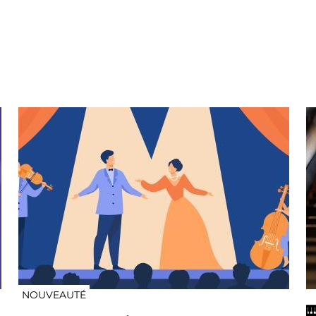
NOUVEAUTÉ
