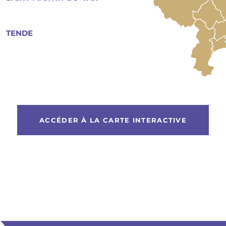
TENDE
ACCÉDER À LA CARTE INTERACTIVE